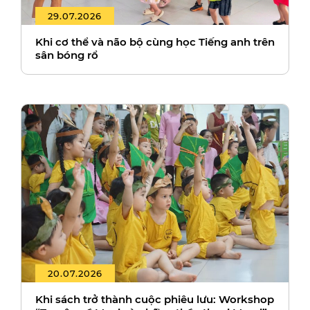
29.07.2026
Khi cơ thể và não bộ cùng học Tiếng anh trên
sân bóng rổ
20.07.2026
Khi sách trở thành cuộc phiêu lưu: Workshop