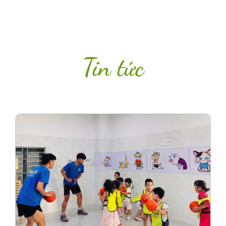
Tin tức