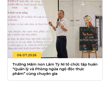
06.07.2026
Trường Mầm non Lâm Tỳ Ni tổ chức tập huấn
“Quản lý và Phòng ngừa ngộ độc thực
phẩm” cùng chuyên gia