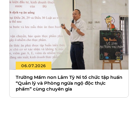
06.07.2026
Trường Mầm non Lâm Tỳ Ni tổ chức tập huấn
“Quản lý và Phòng ngừa ngộ độc thực
phẩm” cùng chuyên gia