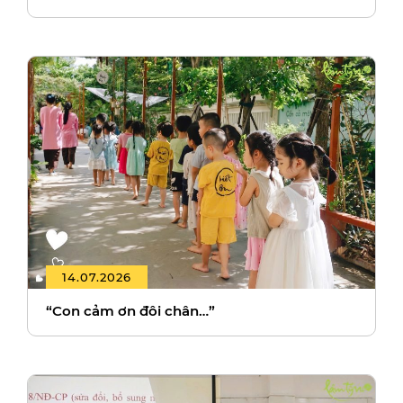
14.07.2026
“Con cảm ơn đôi chân…”