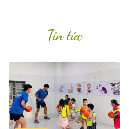
Tin tức