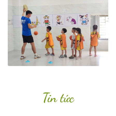
Tin tức