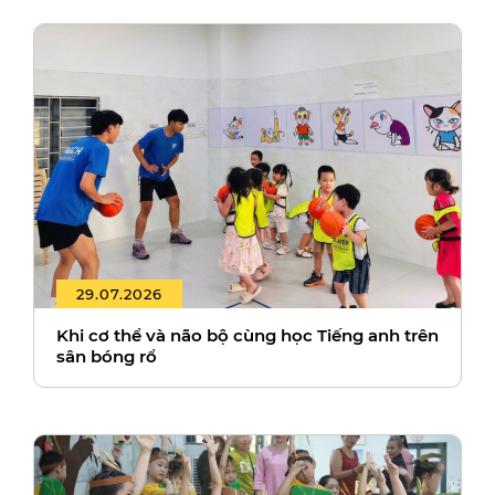
29.07.2026
Khi cơ thể và não bộ cùng học Tiếng anh trên
sân bóng rổ