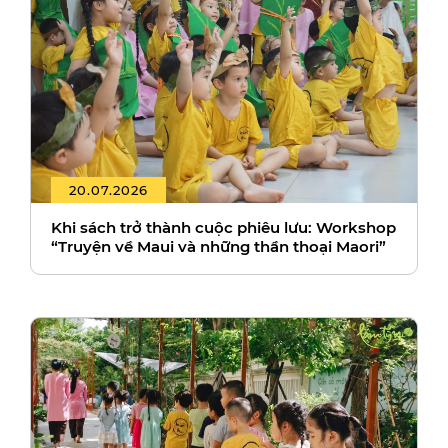
20.07.2026
Khi sách trở thành cuộc phiêu lưu: Workshop
“Truyện về Maui và những thần thoại Maori”