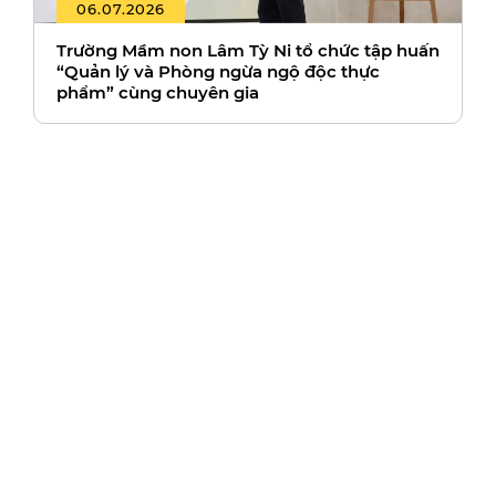
06.07.2026
Trường Mầm non Lâm Tỳ Ni tổ chức tập huấn
“Quản lý và Phòng ngừa ngộ độc thực
phẩm” cùng chuyên gia