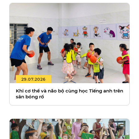
29.07.2026
Khi cơ thể và não bộ cùng học Tiếng anh trên
sân bóng rổ