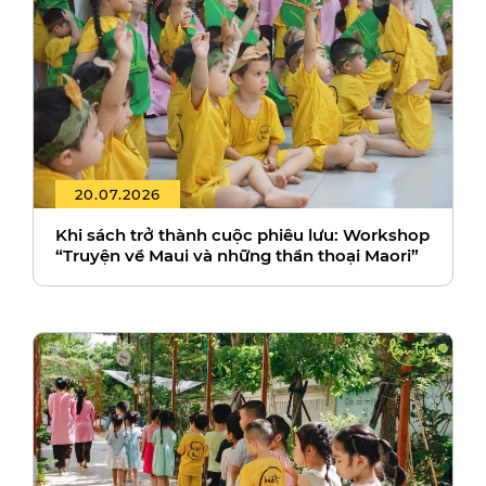
20.07.2026
Khi sách trở thành cuộc phiêu lưu: Workshop
“Truyện về Maui và những thần thoại Maori”