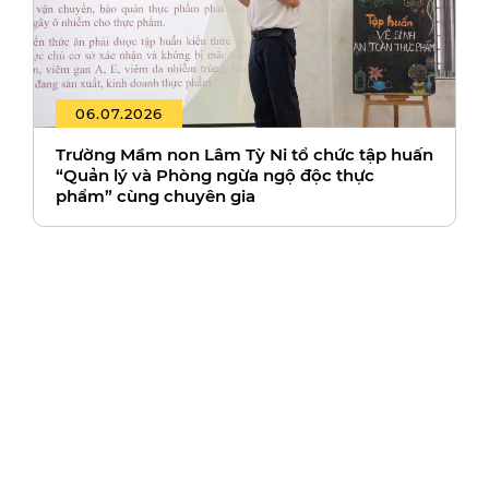
06.07.2026
Trường Mầm non Lâm Tỳ Ni tổ chức tập huấn
“Quản lý và Phòng ngừa ngộ độc thực
phẩm” cùng chuyên gia