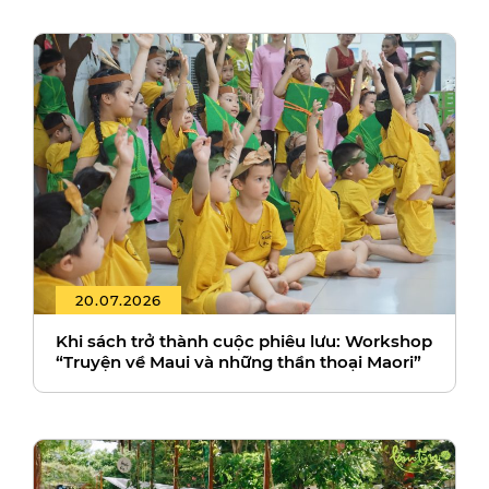
20.07.2026
Khi sách trở thành cuộc phiêu lưu: Workshop
“Truyện về Maui và những thần thoại Maori”