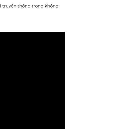
rị truyền thống trong không