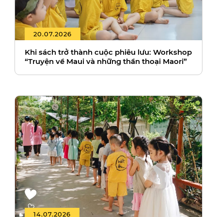
20.07.2026
Khi sách trở thành cuộc phiêu lưu: Workshop
“Truyện về Maui và những thần thoại Maori”
14.07.2026