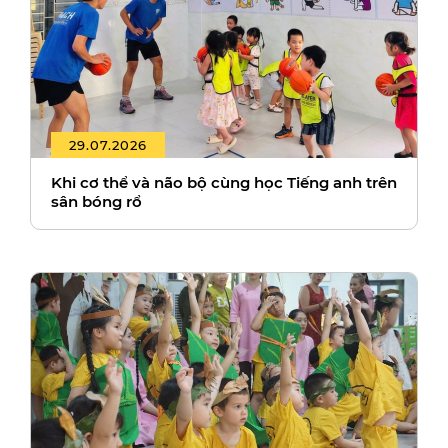
29.07.2026
Khi cơ thể và não bộ cùng học Tiếng anh trên
sân bóng rổ