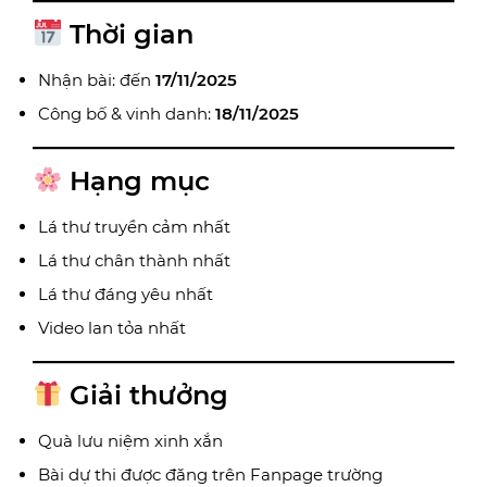
Thời gian
Nhận bài: đến
17/11/2025
Công bố & vinh danh:
18/11/2025
Hạng mục
Lá thư truyền cảm nhất
Lá thư chân thành nhất
Lá thư đáng yêu nhất
Video lan tỏa nhất
Giải thưởng
Quà lưu niệm xinh xắn
Bài dự thi được đăng trên Fanpage trường