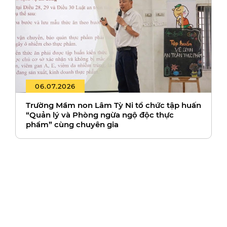
06.07.2026
Trường Mầm non Lâm Tỳ Ni tổ chức tập huấn
“Quản lý và Phòng ngừa ngộ độc thực
phẩm” cùng chuyên gia