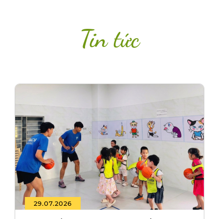
Tin tức
29.07.2026