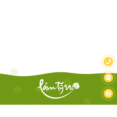
Chương
Thông tin liên hệ